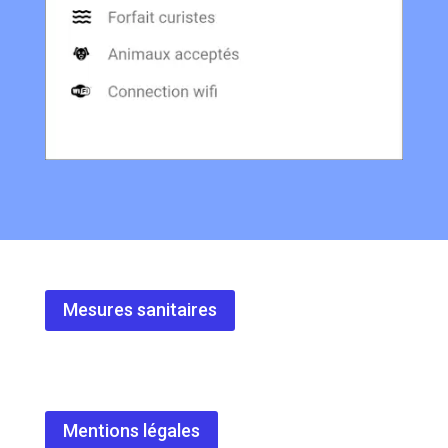
Mesures sanitaires
Mentions légales