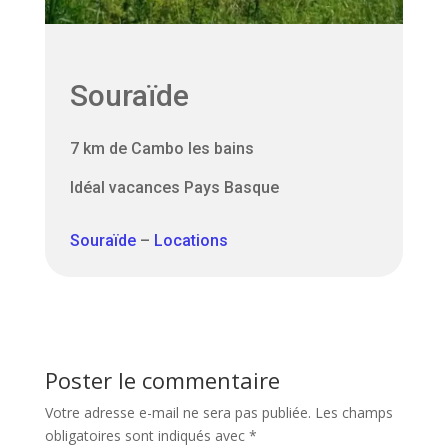
Souraïde
7 km de Cambo les bains
Idéal vacances Pays Basque
Souraïde
–
Locations
Poster le commentaire
Votre adresse e-mail ne sera pas publiée.
Les champs
obligatoires sont indiqués avec
*