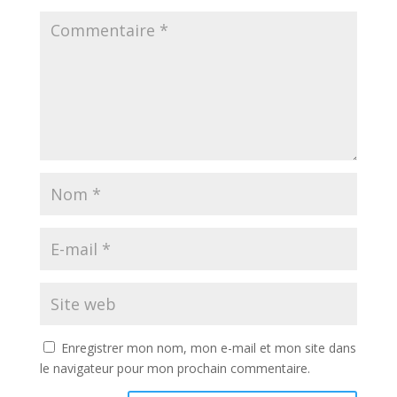
Enregistrer mon nom, mon e-mail et mon site dans
le navigateur pour mon prochain commentaire.