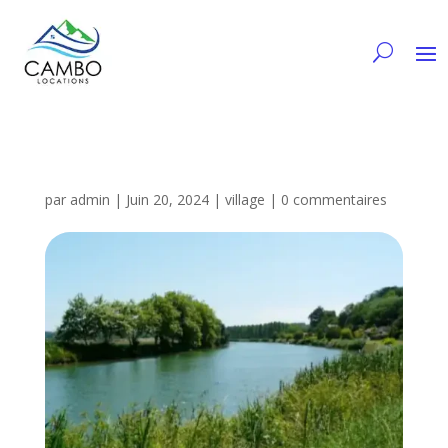
par
admin
|
Juin 20, 2024
|
village
|
0 commentaires