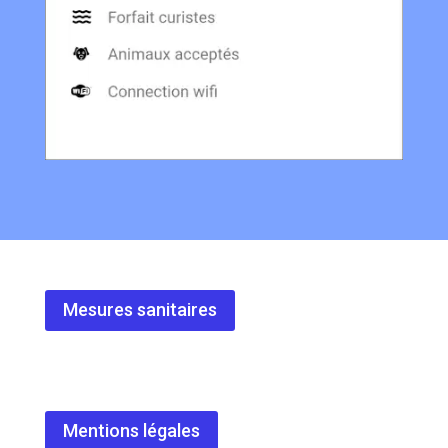
Mesures sanitaires
Mentions légales