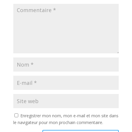
Enregistrer mon nom, mon e-mail et mon site dans
le navigateur pour mon prochain commentaire.