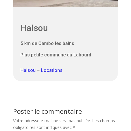
Halsou
5 km de Cambo les bains
Plus petite commune du Labourd
Halsou
–
Locations
Poster le commentaire
Votre adresse e-mail ne sera pas publiée.
Les champs
obligatoires sont indiqués avec
*