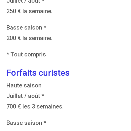
Juillet / août *
250 € la semaine.
Basse saison *
200 € la semaine.
* Tout compris
Forfaits curistes
Haute saison
Juillet / août *
700 € les 3 semaines.
Basse saison *