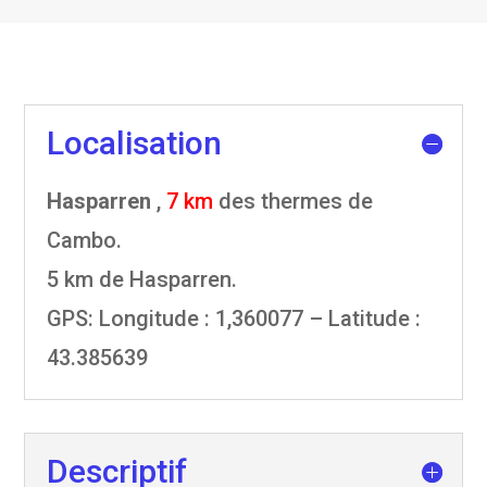
Localisation
Hasparren
,
7 km
des thermes de
Cambo.
5 km de Hasparren.
GPS
: Longitude : 1,360077 – Latitude :
43.385639
Descriptif