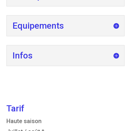
Equipements
Infos
Tarif
Haute saison