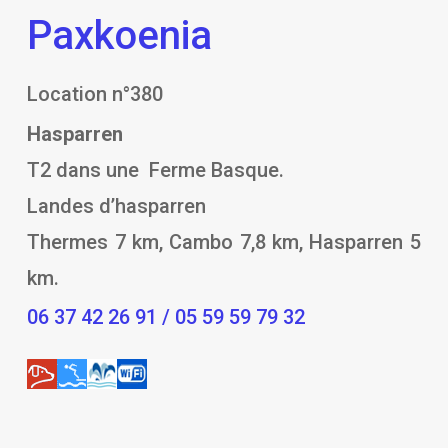
Paxkoenia
Location n°380
Hasparren
T2 dans une Ferme Basque.
Landes d’hasparren
Thermes 7 km, Cambo 7,8 km, Hasparren 5
km.
06 37 42 26 91 / 05 59 59 79 32