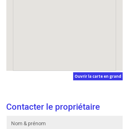
Ouvrir la carte en grand
Contacter le propriétaire