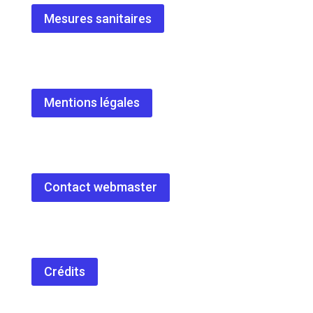
Mesures sanitaires
Mentions légales
Contact webmaster
Crédits