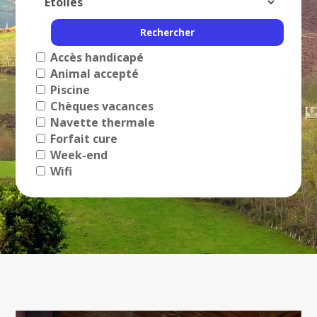
Accès handicapé
Animal accepté
Piscine
Chèques vacances
Navette thermale
Forfait cure
Week-end
Wifi