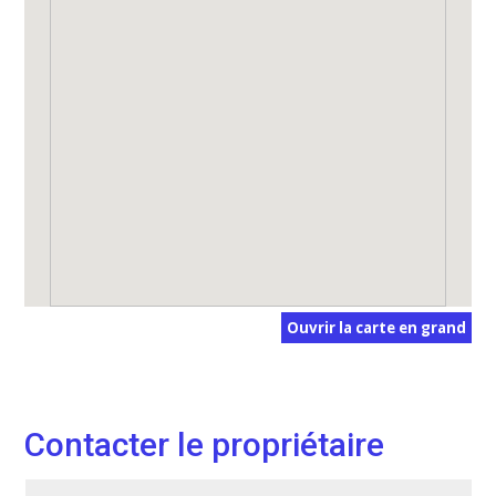
Ouvrir la carte en grand
Contacter le propriétaire