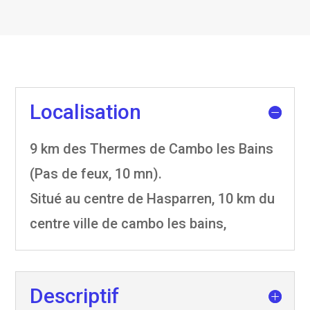
Localisation
9 km des Thermes de Cambo les Bains
(Pas de feux, 10 mn).
Situé au centre de Hasparren, 10 km du
centre ville de cambo les bains,
Descriptif