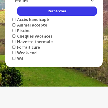
Accès handicapé
Animal accepté
Piscine
Chèques vacances
Navette thermale
Forfait cure
Week-end
Wifi