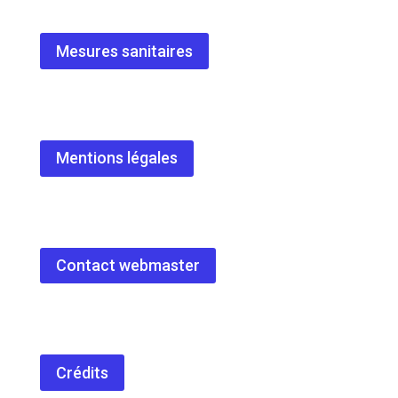
Mesures sanitaires
Mentions légales
Contact webmaster
Crédits