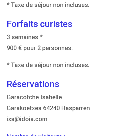
* Taxe de séjour non incluses.
Forfaits curistes
3 semaines *
900 € pour 2 personnes.
* Taxe de séjour non incluses.
Réservations
Garacotche Isabelle
Garakoetxea 64240 Hasparren
ixa@idoia.com