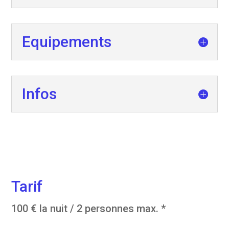
Equipements
Infos
Tarif
100 € la nuit / 2 personnes max. *