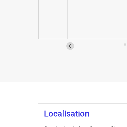
Localisation