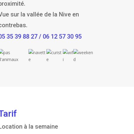
proximité.
Vue sur la vallée de la Nive en
contrebas.
05 35 39 88 27 / 06 12 57 30 95
Tarif
Location à la semaine