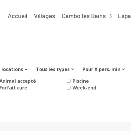
Accueil
Villages
Cambo les Bains
Espa
Animal accepté
Piscine
Forfait cure
Week-end