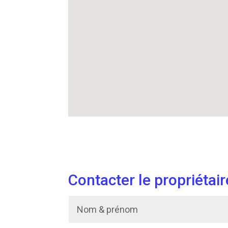
Contacter le propriétair