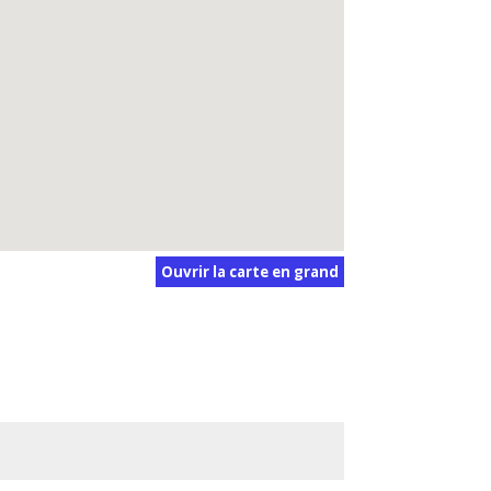
Ouvrir la carte en grand