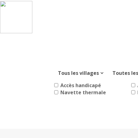
Accès handicapé
Navette thermale