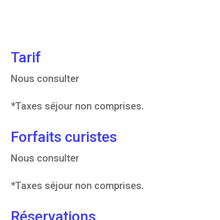
Tarif
Nous consulter
*Taxes séjour non comprises.
Forfaits curistes
Nous consulter
*Taxes séjour non comprises.
Réservations