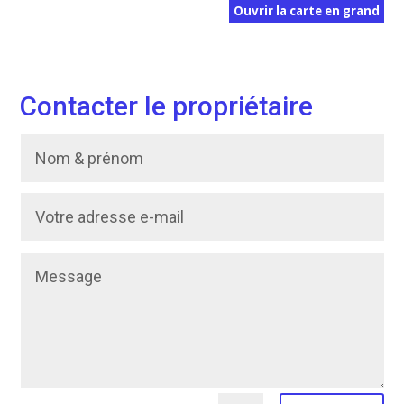
Ouvrir la carte en grand
Contacter le propriétaire