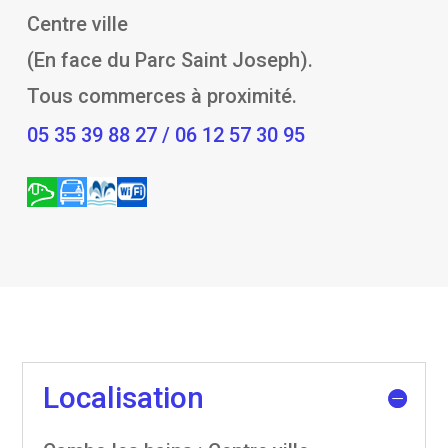
Centre ville
(En face du Parc Saint Joseph).
Tous commerces à proximité.
05 35 39 88 27 / 06 12 57 30 95
Localisation