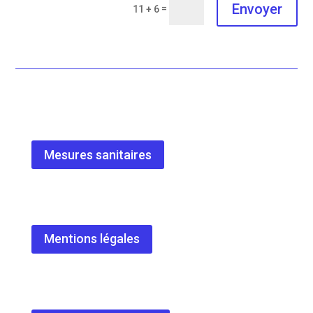
Envoyer
=
11 + 6
Mesures sanitaires
Mentions légales