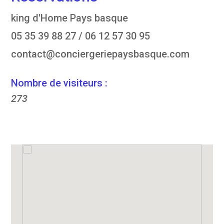
king d'Home Pays basque
05 35 39 88 27 / 06 12 57 30 95
contact@conciergeriepaysbasque.com
Nombre de visiteurs :
273