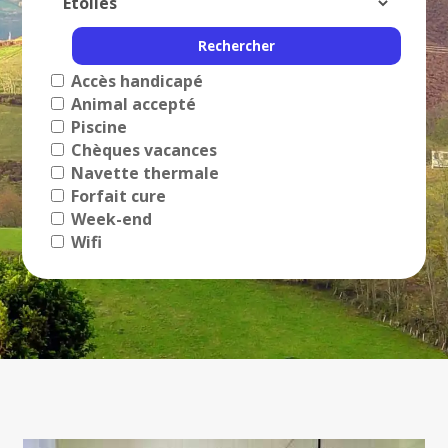
Accès handicapé
Animal accepté
Piscine
Chèques vacances
Navette thermale
Forfait cure
Week-end
Wifi