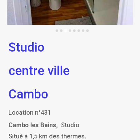
Studio
centre ville
Cambo
Location n°431
Cambo les Bains,
Studio
Situé à 1,5 km des thermes.