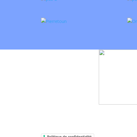
Politique de confidentialité