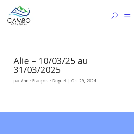
Alie – 10/03/25 au
31/03/2025
par
Anne Françoise Duguet
|
Oct 29, 2024