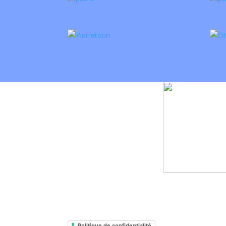
Politique de confidentialité