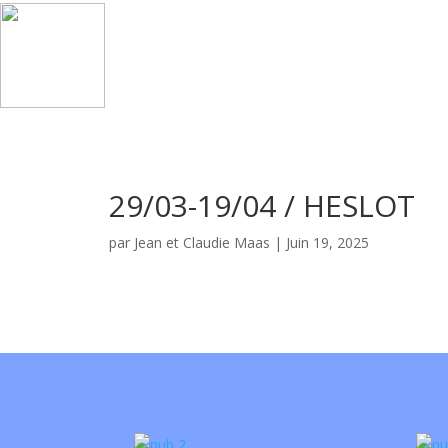
29/03-19/04 / HESLOT
par
Jean et Claudie Maas
|
Juin 19, 2025