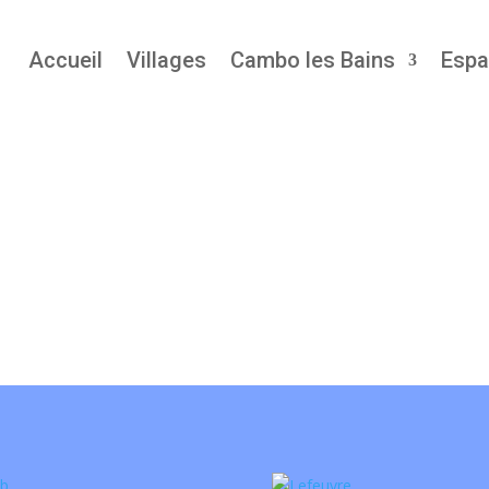
Accueil
Villages
Cambo les Bains
Espa