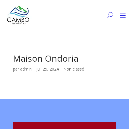
Maison Ondoria
par
admin
|
Juil 25, 2024
| Non classé